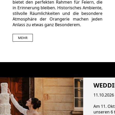
bietet den perfekten Rahmen für Feiern, die
in Erinnerung bleiben. Historisches Ambiente,
stilvolle Räumlichkeiten und die besondere
Atmosphäre der Orangerie machen jeden
Anlass zu etwas ganz Besonderem.
MEHR
WEDDI
11.10.2026
Am 11. Okt
unseren 6 