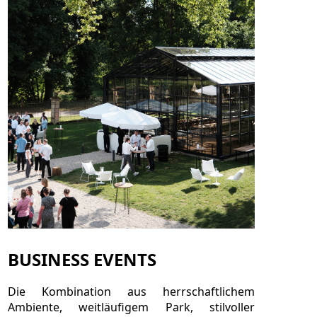
BUSINESS EVENTS
Die Kombination aus herrschaftlichem
Ambiente, weitläufigem Park, stilvoller