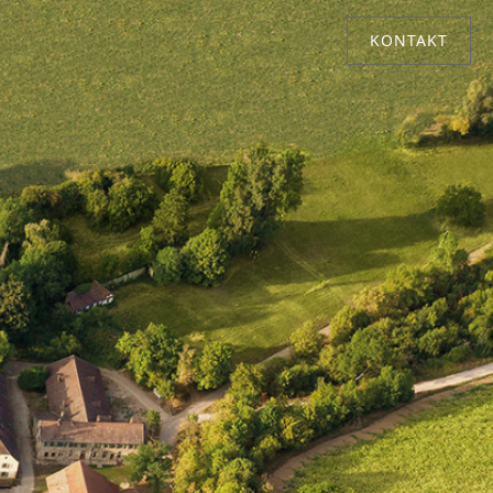
KONTAKT