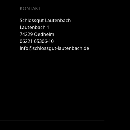
KONTAKT
Schlossgut Lautenbach
Lautenbach 1
74229 Oedheim
06221 65306-10
info@schlossgut-lautenbach.de