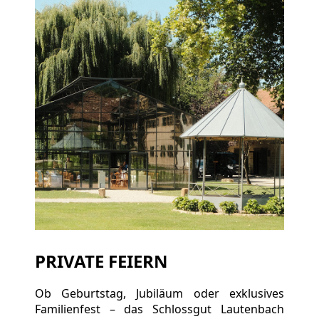
PRIVATE FEIERN
Ob Geburtstag, Jubiläum oder exklusives
Familienfest – das Schlossgut Lautenbach