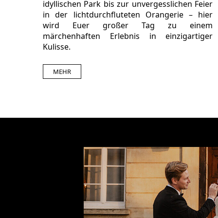
idyllischen Park bis zur unvergesslichen Feier
in der lichtdurchfluteten Orangerie – hier
wird Euer großer Tag zu einem
märchenhaften Erlebnis in einzigartiger
Kulisse.
MEHR