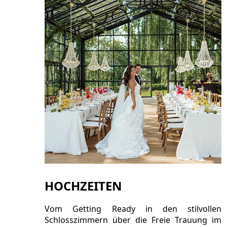
HOCHZEITEN
Vom Getting Ready in den stilvollen
Schlosszimmern über die Freie Trauung im