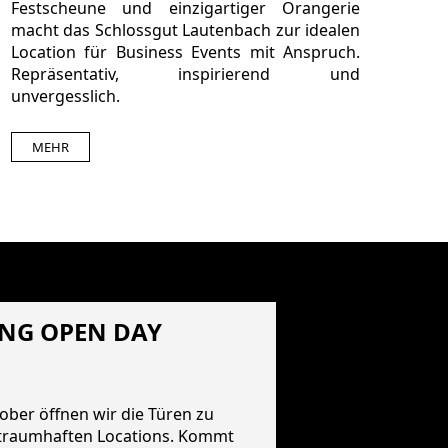
Festscheune und einzigartiger Orangerie
macht das Schlossgut Lautenbach zur idealen
Location für Business Events mit Anspruch.
Repräsentativ, inspirierend und
unvergesslich.
MEHR
NG OPEN DAY
ober öffnen wir die Türen zu
traumhaften Locations. Kommt