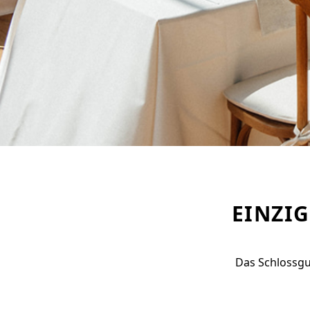
EINZI
Das Schlossgu