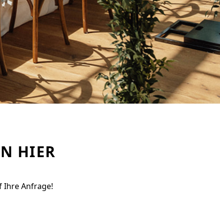
N HIER
 Ihre Anfrage!