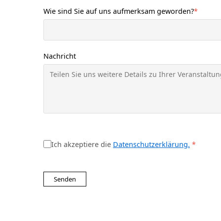
Wie sind Sie auf uns aufmerksam geworden?
*
Nachricht
Ich akzeptiere die
Datenschutzerklärung.
*
Senden