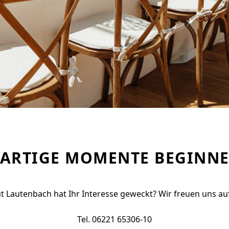
GARTIGE MOMENTE BEGINNE
t Lautenbach hat Ihr Interesse geweckt? Wir freuen uns auf
Tel. 06221 65306-10