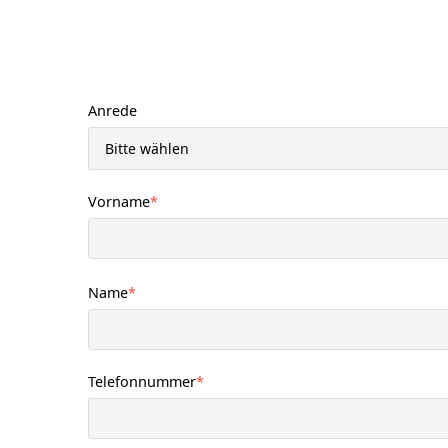
Anrede
Vorname
*
Name
*
Telefonnummer
*