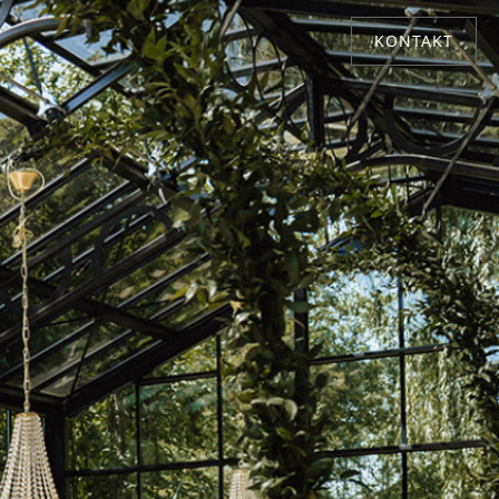
KONTAKT