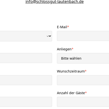
info@schlossgut-lautenbach.de
E-Mail
*
Anliegen
*
Wunschzeitraum
*
Anzahl der Gäste
*